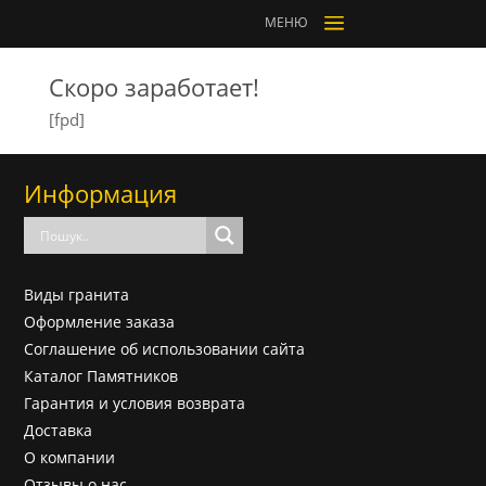
a
МЕНЮ
Скоро заработает!
[fpd]
Информация
Виды гранита
Оформление заказа
Соглашение об использовании сайта
Каталог Памятников
Гарантия и условия возврата
Доставка
О компании
Отзывы о нас