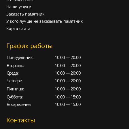
Наши услуги
Заказать памятник
У кого лучше не заказывать памятник
Карта сайта
График работы
Понедельник:
10:00 — 20:00
Вторник:
10:00 — 20:00
Среда:
10:00 — 20:00
Четверг:
10:00 — 20:00
Пятница:
10:00 — 20:00
Суббота:
10:00 — 15:00
Воскресенье:
10:00 — 15:00
Контакты