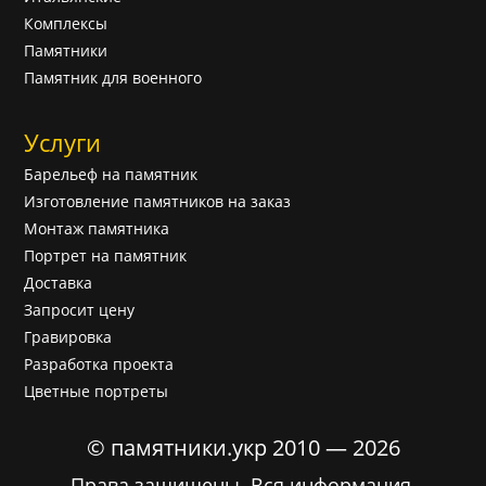
Комплексы
Памятники
Памятник для военного
Услуги
Барельеф на памятник
Изготовление памятников на заказ
Монтаж памятника
Портрет на памятник
Доставка
Запросит цену
Гравировка
Разработка проекта
Цветные портреты
© памятники.укр 2010 — 2026
Права защищены. Вся информация,