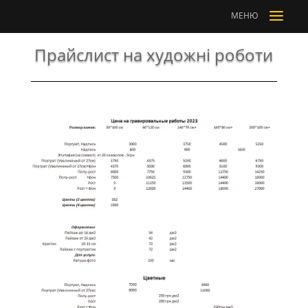
a
МЕНЮ
Прайслист на художні роботи