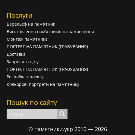
Послуги
Барельєф на пам’ятник
Виготовлення пам’ятників на замовлення
Монтаж пам’ятника
ПОРТРЕТ НА ПАМ’ЯТНИК (ГРАВУВАННЯ)
Доставка
Запросить ціну
ПОРТРЕТ НА ПАМ’ЯТНИК (ГРАВУВАННЯ)
Розробка проекту
Кольорові портрети на пам’ятнику
Пошук по сайту
© памятники.укр 2010 — 2026