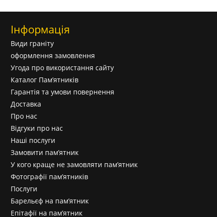
Інформація
Види граніту
оформлення замовлення
Угода про використання сайту
Каталог Пам’ятників
Гарантія та умови повернення
Доставка
Про нас
Відгуки про нас
Наші послуги
Замовити пам’ятник
У кого краще не замовляти пам’ятник
Фотографії пам’ятників
Послуги
Барельєф на пам’ятник
Епітафії на пам’ятник