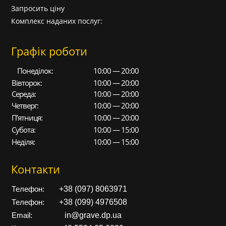
Запросить ціну
Комплекс наданих послуг:
Графік роботи
Понеділок:
10:00 — 20:00
Вівторок:
10:00 — 20:00
Середа:
10:00 — 20:00
Четверг:
10:00 — 20:00
П’ятниця:
10:00 — 20:00
Субота:
10:00 — 15:00
Неділя:
10:00 — 15:00
Контакти
+38 (097) 8063971
Телефон:
+38 (099) 4976508
Телефон:
in@grave.dp.ua
Email: