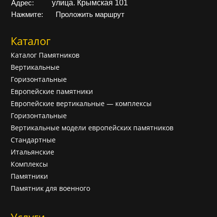
улица. Крымская 101
Адрес:
Нажмите:
Проложить маршрут
Каталог
Каталог Памятников
Вертикальные
Горизонтальные
Европейские памятники
Европейские вертикальные — комплексы
Горизонтальные
Вертикальные модели европейских памятников
Cтандартные
Итальянские
Комплексы
Памятники
Памятник для военного