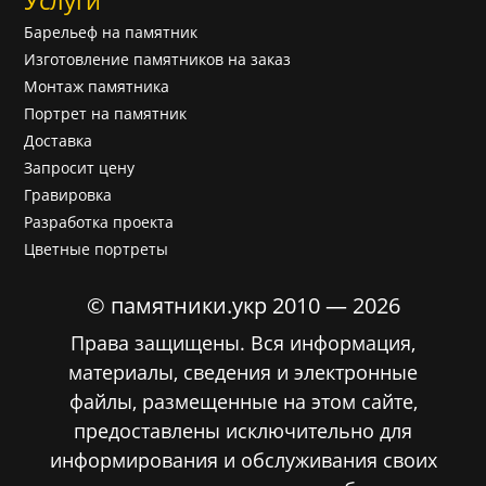
Услуги
Барельеф на памятник
Изготовление памятников на заказ
Монтаж памятника
Портрет на памятник
Доставка
Запросит цену
Гравировка
Разработка проекта
Цветные портреты
© памятники.укр 2010 — 2026
Права защищены. Вся информация,
материалы, сведения и электронные
файлы, размещенные на этом сайте,
предоставлены исключительно для
информирования и обслуживания своих