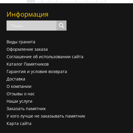
до
260000
Информация
Виды гранита
Оформление заказа
Соглашение об использовании сайта
Каталог Памятников
Гарантия и условия возврата
Доставка
О компании
Отзывы о нас
Наши услуги
Заказать памятник
У кого лучше не заказывать памятник
Карта сайта