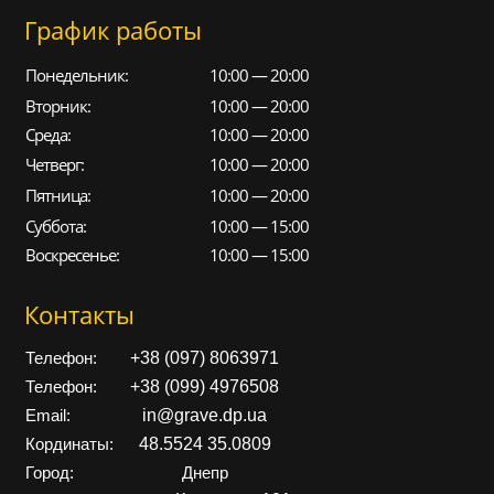
График работы
Понедельник:
10:00 — 20:00
Вторник:
10:00 — 20:00
Среда:
10:00 — 20:00
Четверг:
10:00 — 20:00
Пятница:
10:00 — 20:00
Суббота:
10:00 — 15:00
Воскресенье:
10:00 — 15:00
Контакты
+38 (097) 8063971
Телефон:
+38 (099) 4976508
Телефон:
in@grave.dp.ua
Email:
48.5524 35.0809
Кординаты:
Город:
Днепр