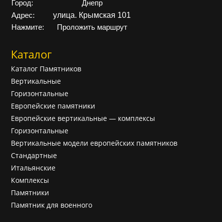
Город:
Днепр
улица. Крымская 101
Адрес:
Нажмите:
Проложить маршрут
Каталог
Каталог Памятников
Вертикальные
Горизонтальные
Европейские памятники
Европейские вертикальные — комплексы
Горизонтальные
Вертикальные модели европейских памятников
Cтандартные
Итальянские
Комплексы
Памятники
Памятник для военного