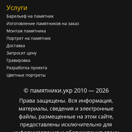
Услуги
Барельеф на памятник
Изготовление памятников на заказ
Монтаж памятника
Портрет на памятник
Доставка
Запросит цену
Гравировка
Разработка проекта
Цветные портреты
© памятники.укр 2010 — 2026
Права защищены. Вся информация,
материалы, сведения и электронные
файлы, размещенные на этом сайте,
предоставлены исключительно для