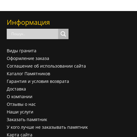
Информация
Виды гранита
Оформление заказа
Соглашение об использовании сайта
Каталог Памятников
Гарантия и условия возврата
Доставка
О компании
Отзывы о нас
Наши услуги
Заказать памятник
У кого лучше не заказывать памятник
Карта сайта