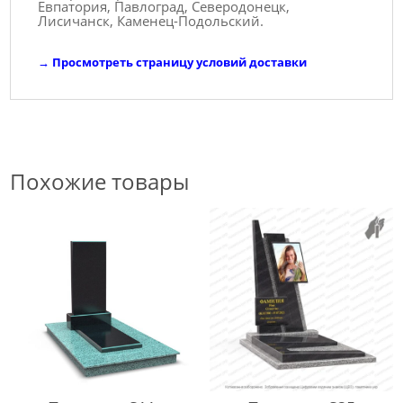
Евпатория, Павлоград, Северодонецк,
Лисичанск, Каменец-Подольский.
→
Просмотреть страницу условий доставки
Похожие товары