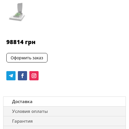
98814
грн
Оформить заказ
Доставка
Условия оплаты
Гарантия