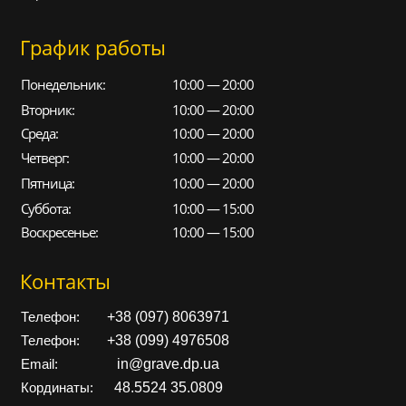
График работы
Понедельник:
10:00 — 20:00
Вторник:
10:00 — 20:00
Среда:
10:00 — 20:00
Четверг:
10:00 — 20:00
Пятница:
10:00 — 20:00
Суббота:
10:00 — 15:00
Воскресенье:
10:00 — 15:00
Контакты
+38 (097) 8063971
Телефон:
+38 (099) 4976508
Телефон:
in@grave.dp.ua
Email:
48.5524 35.0809
Кординаты: