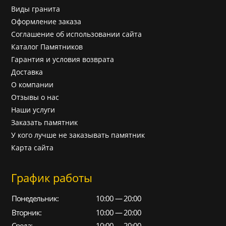
Виды гранита
Оформление заказа
Соглашение об использовании сайта
Каталог Памятников
Гарантия и условия возврата
Доставка
О компании
Отзывы о нас
Наши услуги
Заказать памятник
У кого лучше не заказывать памятник
Карта сайта
График работы
Понедельник:
10:00 — 20:00
Вторник:
10:00 — 20:00
Среда:
10:00 — 20:00