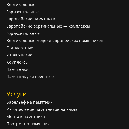
Вертикальные
Горизонтальные
Европейские памятники
Европейские вертикальные — комплексы
Горизонтальные
Вертикальные модели европейских памятников
Cтандартные
Итальянские
Комплексы
Памятники
Памятник для военного
Услуги
Барельеф на памятник
Изготовление памятников на заказ
Монтаж памятника
Портрет на памятник