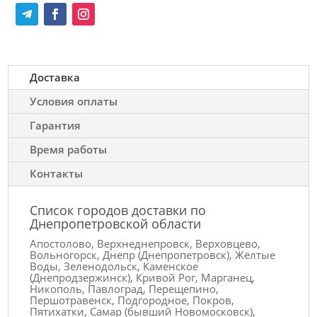
Доставка
Условия оплаты
Гарантия
Время работы
Контакты
Список городов доставки по
Днепропетровской области
Апостолово, Верхнеднепровск, Верховцево,
Вольногорск, Днепр (Днепропетровск), Жёлтые
Воды, Зеленодольск, Каменское
(Днепродзержинск), Кривой Рог, Марганец,
Никополь, Павлоград, Перещепино,
Першотравенск, Подгородное, Покров,
Пятихатки, Самар (бывший Новомосковск),