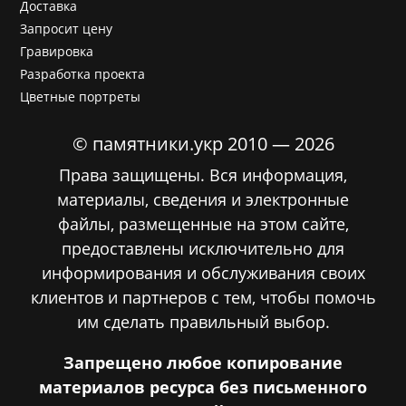
Доставка
Запросит цену
Гравировка
Разработка проекта
Цветные портреты
© памятники.укр 2010 — 2026
Права защищены. Вся информация,
материалы, сведения и электронные
файлы, размещенные на этом сайте,
предоставлены исключительно для
информирования и обслуживания своих
клиентов и партнеров с тем, чтобы помочь
им сделать правильный выбор.
Запрещено любое копирование
материалов ресурса без письменного