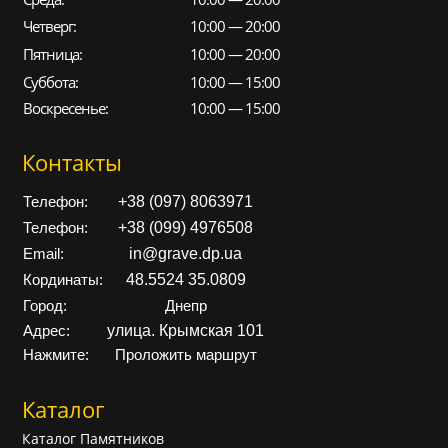
Четверг:
10:00 — 20:00
Пятница:
10:00 — 20:00
Суббота:
10:00 — 15:00
Воскресенье:
10:00 — 15:00
Контакты
+38 (097) 8063971
Телефон:
+38 (099) 4976508
Телефон:
in@grave.dp.ua
Email:
48.5524 35.0809
Кординаты:
Город:
Днепр
улица. Крымская 101
Адрес:
Нажмите:
Проложить маршрут
Каталог
Каталог Памятников