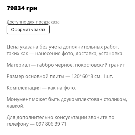
79834
грн
Доступно для предзаказа
Оформить заказ
Цена указана без учета дополнительных работ,
таких как — нанесение фото, доставка, установка.
Материал — габбро черное, покостовский гранит
Размер основной плиты — 120*60*8 см. 1шт.
Комплектация — как на фото.
Монумент может быть доукомплектован столиком,
лавкой.
Для дополнительно консультации звоните по
телефону — 097 806 39 71