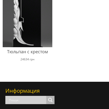
Тюльпан с крестом
24634
грн
Информация