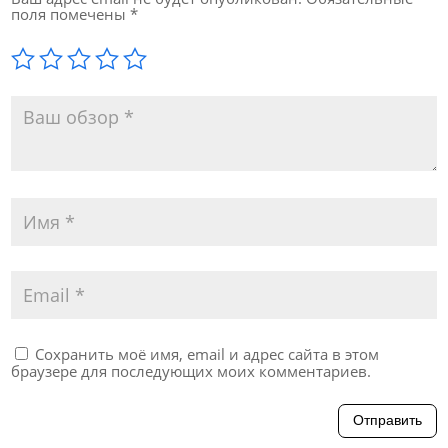
поля помечены
*
Сохранить моё имя, email и адрес сайта в этом
браузере для последующих моих комментариев.
Отправить