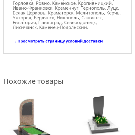
Горловка, Ровно, Каменское, Кропивницкий,
Ивано-Франковск, Кременчуг, Тернополь, Луцк,
Белая Церковь, Краматорск, Мелитополь, Керчь,
Ужгород, Бердянск, Никополь, Славянск,
Евпатория, Павлоград, Северодонецк,
Лисичанск, Каменец-Подольский.
→
Просмотреть страницу условий доставки
Похожие товары