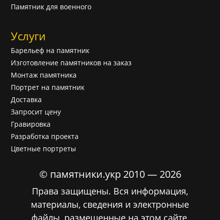
Памятник для военного
Услуги
Барельеф на памятник
Изготовление памятников на заказ
Монтаж памятника
Портрет на памятник
Доставка
Запросит цену
Гравировка
Разработка проекта
Цветные портреты
© памятники.укр 2010 — 2026
Права защищены. Вся информация,
материалы, сведения и электронные
файлы, размещенные на этом сайте,