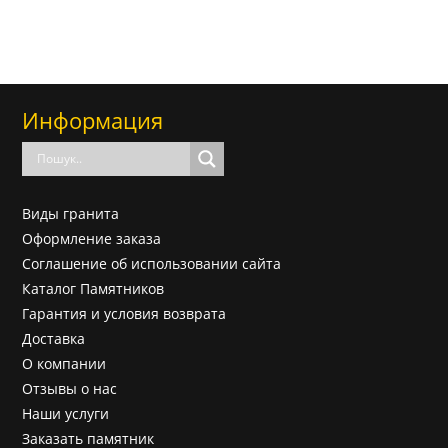
Информация
Виды гранита
Оформление заказа
Соглашение об использовании сайта
Каталог Памятников
Гарантия и условия возврата
Доставка
О компании
Отзывы о нас
Наши услуги
Заказать памятник