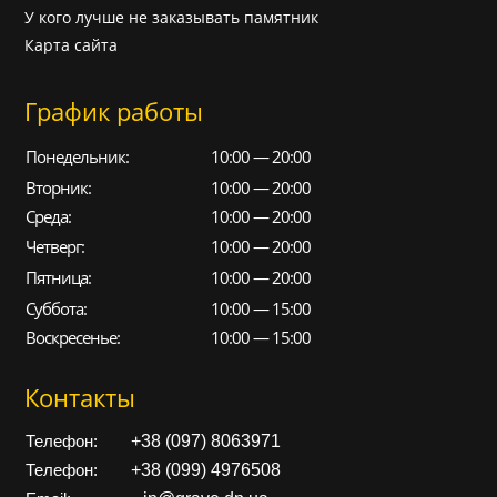
У кого лучше не заказывать памятник
Карта сайта
График работы
Понедельник:
10:00 — 20:00
Вторник:
10:00 — 20:00
Среда:
10:00 — 20:00
Четверг:
10:00 — 20:00
Пятница:
10:00 — 20:00
Суббота:
10:00 — 15:00
Воскресенье:
10:00 — 15:00
Контакты
+38 (097) 8063971
Телефон:
+38 (099) 4976508
Телефон: