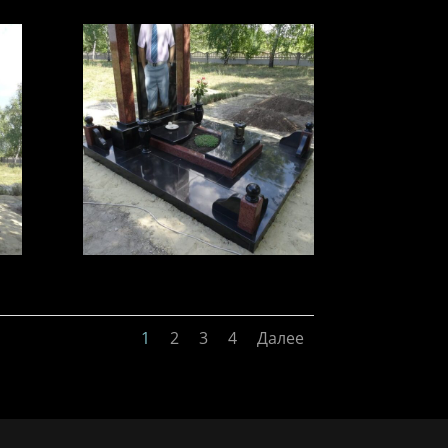
1
2
3
4
Далее