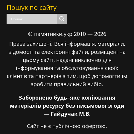
Пошук по сайту
© памятники.укр 2010 — 2026
Права захищені. Вся інформація, матеріали,
відомості та електронні файли, розміщені на
цьому сайті, надані виключно для
інформування та обслуговування своїх
клієнтів та партнерів з тим, щоб допомогти їм
зробити правильний вибір.
Заборонено будь‒яке копіювання
матеріалів ресурсу без письмової згоди
— Гайдучак М.В.
Сайт не є публічною офертою.