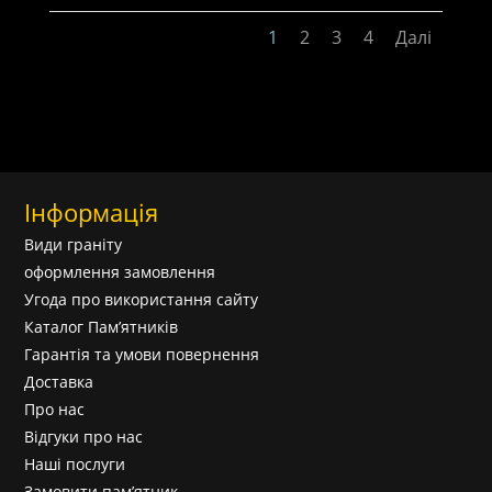
1
2
3
4
Далі
Інформація
Види граніту
оформлення замовлення
Угода про використання сайту
Каталог Пам’ятників
Гарантія та умови повернення
Доставка
Про нас
Відгуки про нас
Наші послуги
Замовити пам’ятник