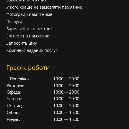
У кого краще не замовляти пам’ятник
Фотографії пам’ятників
Послуги
Барельєф на пам’ятник
Епітафії на пам’ятник
Запросить ціну
Комплекс наданих послуг:
Графік роботи
Понеділок:
10:00 — 20:00
Вівторок:
10:00 — 20:00
Середа:
10:00 — 20:00
Четверг:
10:00 — 20:00
П’ятниця:
10:00 — 20:00
Субота:
10:00 — 15:00
Неділя:
10:00 — 15:00