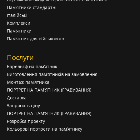
Пам’ятники стандартні
Італійські
Комплекси
Пам’ятники
Пам’ятник для військового
Послуги
Барельєф на пам’ятник
Виготовлення пам’ятників на замовлення
Монтаж пам’ятника
ПОРТРЕТ НА ПАМ’ЯТНИК (ГРАВУВАННЯ)
Доставка
Запросить ціну
ПОРТРЕТ НА ПАМ’ЯТНИК (ГРАВУВАННЯ)
Розробка проекту
Кольорові портрети на пам’ятнику