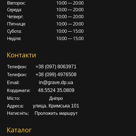
Вівторок:
10:00 — 20:00
Середа:
10:00 — 20:00
Четверг:
10:00 — 20:00
П’ятниця:
10:00 — 20:00
Субота:
10:00 — 15:00
Неділя:
10:00 — 15:00
Контакти
+38 (097) 8063971
Телефон:
+38 (099) 4976508
Телефон:
in@grave.dp.ua
Email:
48.5524 35.0809
Кординати:
Місто:
Дніпро
улица. Кримська 101
Адреса:
Натисніть:
Проложить маршрут
Каталог