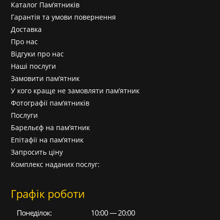
Каталог Пам’ятників
Гарантія та умови повернення
Доставка
Про нас
Відгуки про нас
Наші послуги
Замовити пам’ятник
У кого краще не замовляти пам’ятник
Фотографії пам’ятників
Послуги
Барельєф на пам’ятник
Епітафії на пам’ятник
Запросить ціну
Комплекс наданих послуг:
Графік роботи
Понеділок:
10:00 — 20:00