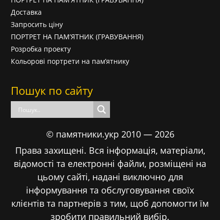
Доставка
Запросить ціну
ПОРТРЕТ НА ПАМ’ЯТНИК (ГРАВУВАННЯ)
Розробка проекту
Кольорові портрети на пам’ятнику
Пошук по сайту
© памятники.укр 2010 — 2026
Права захищені. Вся інформація, матеріали,
відомості та електронні файли, розміщені на
цьому сайті, надані виключно для
інформування та обслуговування своїх
клієнтів та партнерів з тим, щоб допомогти їм
зробити правильний вибір.