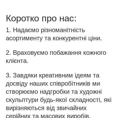
Коротко про нас:
1. Надаємо різноманітність
асортименту та конкурентні ціни.
2. Враховуємо побажання кожного
клієнта.
3. Завдяки креативним ідеям та
досвіду наших співробітників ми
створюємо надгробки та художні
скульптури будь-якої складності, які
вирізняються від звичайних
серійних та масових виробів.