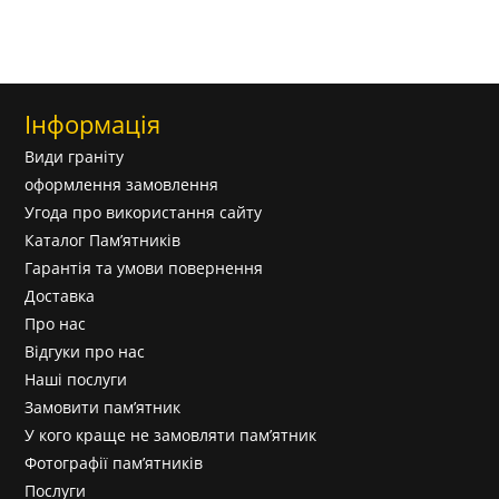
Інформація
Види граніту
оформлення замовлення
Угода про використання сайту
Каталог Пам’ятників
Гарантія та умови повернення
Доставка
Про нас
Відгуки про нас
Наші послуги
Замовити пам’ятник
У кого краще не замовляти пам’ятник
Фотографії пам’ятників
Послуги