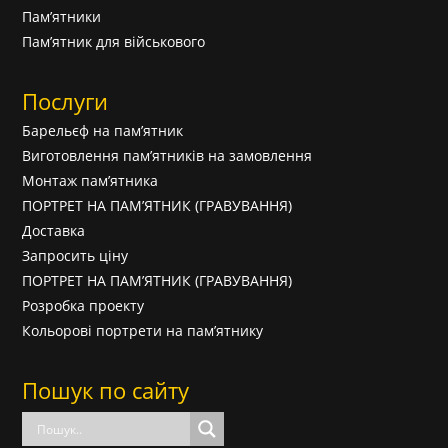
Пам’ятники
Пам’ятник для військового
Послуги
Барельєф на пам’ятник
Виготовлення пам’ятників на замовлення
Монтаж пам’ятника
ПОРТРЕТ НА ПАМ’ЯТНИК (ГРАВУВАННЯ)
Доставка
Запросить ціну
ПОРТРЕТ НА ПАМ’ЯТНИК (ГРАВУВАННЯ)
Розробка проекту
Кольорові портрети на пам’ятнику
Пошук по сайту