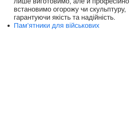
лише виготовимо, але й професійно
встановимо огорожу чи скульптуру,
гарантуючи якість та надійність.
Пам’ятники для військових