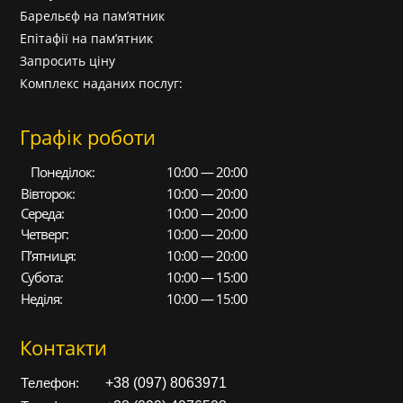
Барельєф на пам’ятник
Епітафії на пам’ятник
Запросить ціну
Комплекс наданих послуг:
Графік роботи
Понеділок:
10:00 — 20:00
Вівторок:
10:00 — 20:00
Середа:
10:00 — 20:00
Четверг:
10:00 — 20:00
П’ятниця:
10:00 — 20:00
Субота:
10:00 — 15:00
Неділя:
10:00 — 15:00
Контакти
+38 (097) 8063971
Телефон: