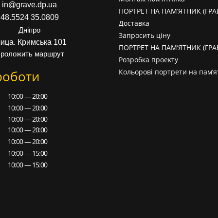
in@grave.dp.ua
ПОРТРЕТ НА ПАМ’ЯТНИК (ГР
48.5524 35.0809
Доставка
Дніпро
Запросить ціну
лица. Кримська 101
ПОРТРЕТ НА ПАМ’ЯТНИК (ГР
роложить маршрут
Розробка проекту
Кольорові портрети на пам’я
роботи
10:00 — 20:00
10:00 — 20:00
10:00 — 20:00
10:00 — 20:00
10:00 — 20:00
10:00 — 15:00
10:00 — 15:00