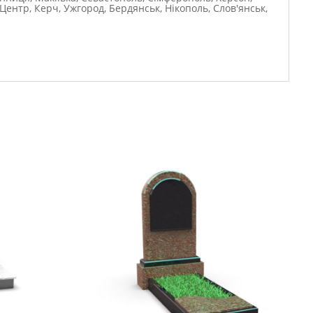
Центр, Керч, Ужгород, Бердянськ, Нікополь, Слов'янськ,