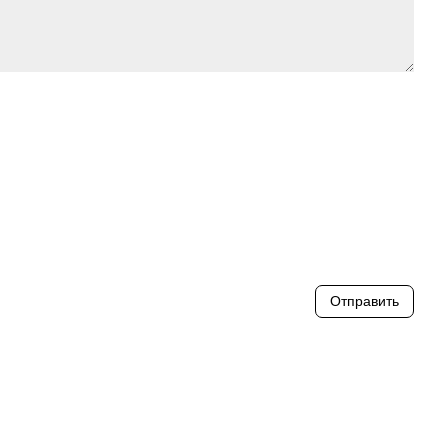
Отправить