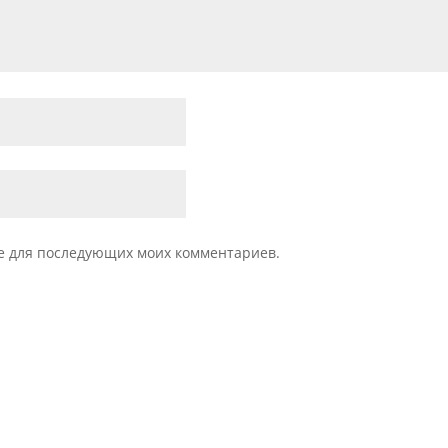
ере для последующих моих комментариев.