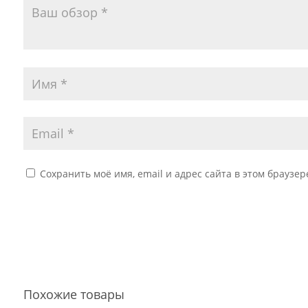
Сохранить моё имя, email и адрес сайта в этом брауз
Похожие товары