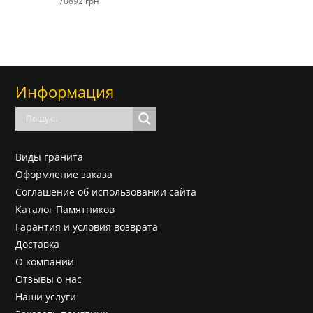
70892
грн
Информация
Виды гранита
Оформление заказа
Соглашение об использовании сайта
Каталог Памятников
Гарантия и условия возврата
Доставка
О компании
Отзывы о нас
Наши услуги