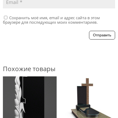
Сохранить моё имя, email и адрес сайта в этом
браузере для последующих моих комментариев.
Отправить
Похожие товары