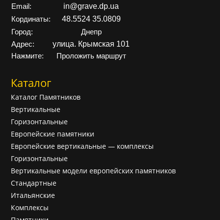
in@grave.dp.ua
Email:
48.5524 35.0809
Кординаты:
Город:
Днепр
улица. Крымская 101
Адрес:
Нажмите:
Проложить маршрут
Каталог
Каталог Памятников
Вертикальные
Горизонтальные
Европейские памятники
Европейские вертикальные — комплексы
Горизонтальные
Вертикальные модели европейских памятников
Cтандартные
Итальянские
Комплексы
Памятники