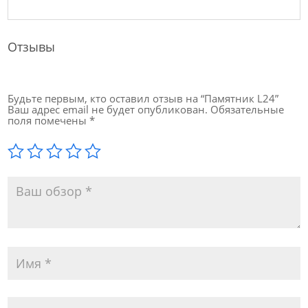
Отзывы
Будьте первым, кто оставил отзыв на “Памятник L24”
Ваш адрес email не будет опубликован.
Обязательные
поля помечены
*