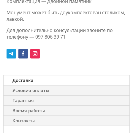
Комплектация — Двойной памятник
Монумент может быть доукомплектован столиком,
лавкой.
Для дополнительно консультации звоните по
телефону — 097 806 39 71
Доставка
Условия оплаты
Гарантия
Время работы
Контакты