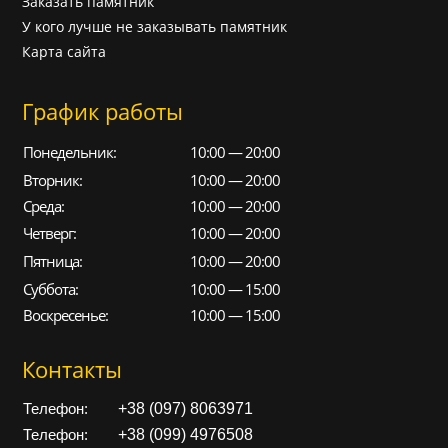
Заказать памятник
У кого лучше не заказывать памятник
Карта сайта
График работы
Понедельник:
10:00 — 20:00
Вторник:
10:00 — 20:00
Среда:
10:00 — 20:00
Четверг:
10:00 — 20:00
Пятница:
10:00 — 20:00
Суббота:
10:00 — 15:00
Воскресенье:
10:00 — 15:00
Контакты
+38 (097) 8063971
Телефон:
+38 (099) 4976508
Телефон: