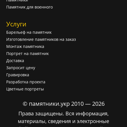
Памятник для военного
Услуги
Барельеф на памятник
Изготовление памятников на заказ
Монтаж памятника
Портрет на памятник
Доставка
Запросит цену
Гравировка
Разработка проекта
Цветные портреты
© памятники.укр 2010 — 2026
Права защищены. Вся информация,
материалы, сведения и электронные