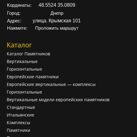
48.5524 35.0809
Кординаты:
Город:
Днепр
улица. Крымская 101
Адрес:
Нажмите:
Проложить маршрут
Каталог
Каталог Памятников
Вертикальные
Горизонтальные
Европейские памятники
Европейские вертикальные — комплексы
Горизонтальные
Вертикальные модели европейских памятников
Cтандартные
Итальянские
Комплексы
Памятники