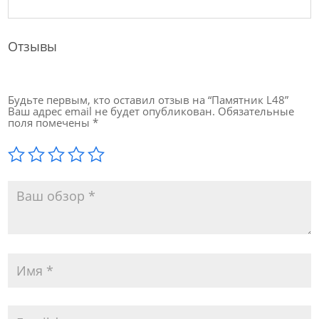
Отзывы
Будьте первым, кто оставил отзыв на “Памятник L48”
Ваш адрес email не будет опубликован.
Обязательные
поля помечены
*