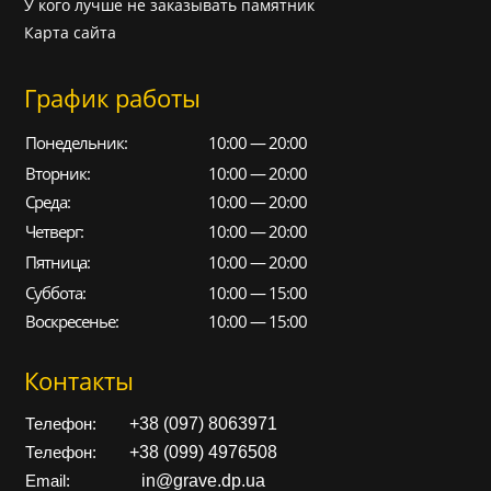
У кого лучше не заказывать памятник
Карта сайта
График работы
Понедельник:
10:00 — 20:00
Вторник:
10:00 — 20:00
Среда:
10:00 — 20:00
Четверг:
10:00 — 20:00
Пятница:
10:00 — 20:00
Суббота:
10:00 — 15:00
Воскресенье:
10:00 — 15:00
Контакты
+38 (097) 8063971
Телефон:
+38 (099) 4976508
Телефон:
in@grave.dp.ua
Email: