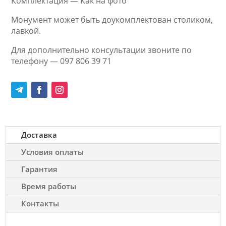
Комплектация — Как на фото
Монумент может быть доукомплектован столиком,
лавкой.
Для дополнительно консультации звоните по
телефону — 097 806 39 71
Доставка
Условия оплаты
Гарантия
Время работы
Контакты