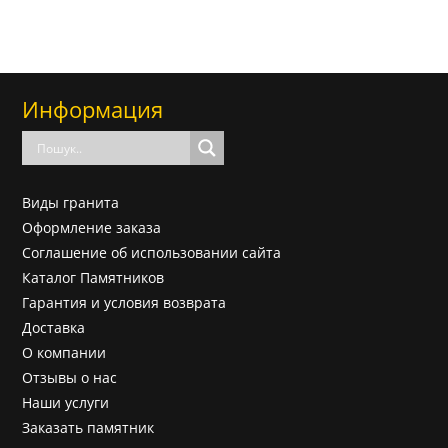
Информация
Виды гранита
Оформление заказа
Соглашение об использовании сайта
Каталог Памятников
Гарантия и условия возврата
Доставка
О компании
Отзывы о нас
Наши услуги
Заказать памятник