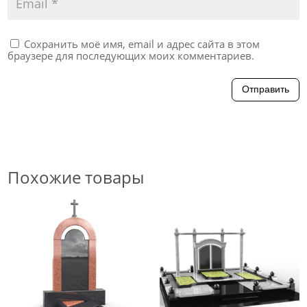
Сохранить моё имя, email и адрес сайта в этом
браузере для последующих моих комментариев.
Отправить
Похожие товары