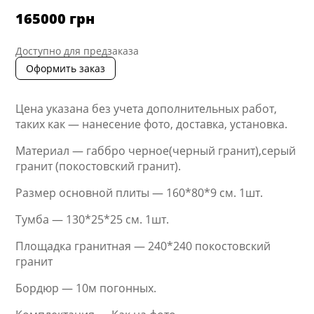
165000
грн
Доступно для предзаказа
Оформить заказ
Цена указана без учета дополнительных работ,
таких как — нанесение фото, доставка, установка.
Материал — габбро черное(черный гранит),серый
гранит (покостовский гранит).
Размер основной плиты — 160*80*9 см. 1шт.
Тумба — 130*25*25 см. 1шт.
Площадка гранитная — 240*240 покостовский
гранит
Бордюр — 10м погонных.