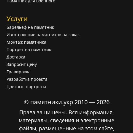
Памятник для военного
Услуги
Барельеф на памятник
Изготовление памятников на заказ
Монтаж памятника
Портрет на памятник
Доставка
Запросит цену
Гравировка
Разработка проекта
Цветные портреты
© памятники.укр 2010 — 2026
Права защищены. Вся информация,
материалы, сведения и электронные
файлы, размещенные на этом сайте,