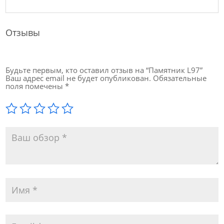
Отзывы
Будьте первым, кто оставил отзыв на “Памятник L97”
Ваш адрес email не будет опубликован.
Обязательные
поля помечены
*