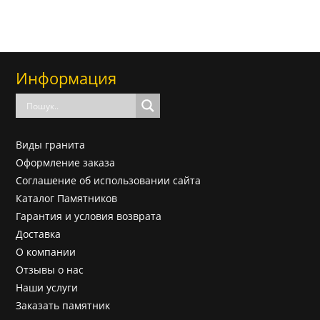
Информация
Виды гранита
Оформление заказа
Соглашение об использовании сайта
Каталог Памятников
Гарантия и условия возврата
Доставка
О компании
Отзывы о нас
Наши услуги
Заказать памятник