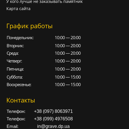
У кого лучше не заказывать памятник
Карта сайта
График работы
Понедельник:
10:00 — 20:00
Вторник:
10:00 — 20:00
Среда:
10:00 — 20:00
Четверг:
10:00 — 20:00
Пятница:
10:00 — 20:00
Суббота:
10:00 — 15:00
Воскресенье:
10:00 — 15:00
Контакты
+38 (097) 8063971
Телефон:
+38 (099) 4976508
Телефон:
in@grave.dp.ua
Email: