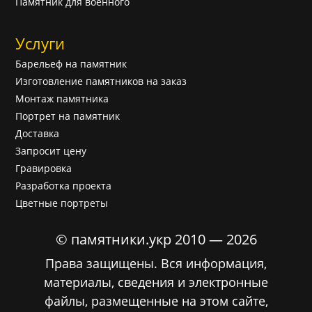
Памятник для военного
Услуги
Барельеф на памятник
Изготовление памятников на заказ
Монтаж памятника
Портрет на памятник
Доставка
Запросит цену
Гравировка
Разработка проекта
Цветные портреты
© памятники.укр 2010 — 2026
Права защищены. Вся информация,
материалы, сведения и электронные
файлы, размещенные на этом сайте,