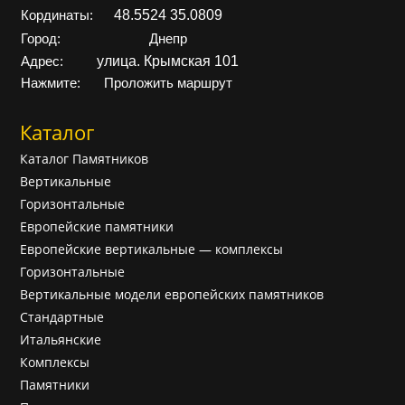
48.5524 35.0809
Кординаты:
Город:
Днепр
улица. Крымская 101
Адрес:
Нажмите:
Проложить маршрут
Каталог
Каталог Памятников
Вертикальные
Горизонтальные
Европейские памятники
Европейские вертикальные — комплексы
Горизонтальные
Вертикальные модели европейских памятников
Cтандартные
Итальянские
Комплексы
Памятники