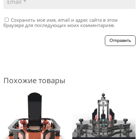
Сохранить моё имя, email и адрес сайта в этом
браузере для последующих моих комментариев.
Отправить
Похожие товары