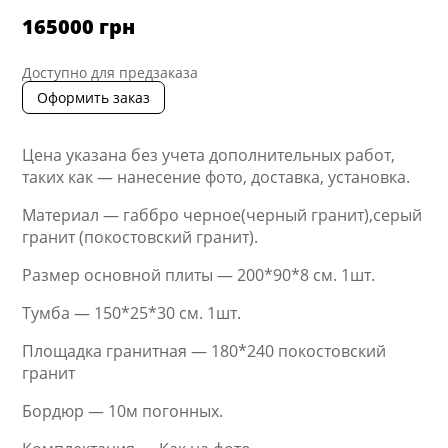
165000
грн
Доступно для предзаказа
Оформить заказ
Цена указана без учета дополнительных работ,
таких как — нанесение фото, доставка, установка.
Материал — габбро черное(черный гранит),серый
гранит (покостовский гранит).
Размер основной плиты — 200*90*8 см. 1шт.
Тумба — 150*25*30 см. 1шт.
Площадка гранитная — 180*240 покостовский
гранит
Бордюр — 10м погонных.