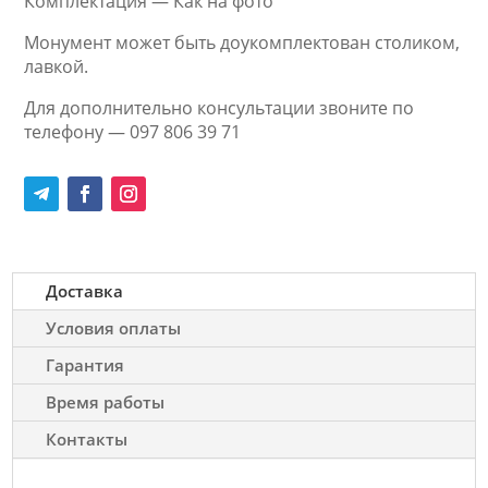
Комплектация — Как на фото
Монумент может быть доукомплектован столиком,
лавкой.
Для дополнительно консультации звоните по
телефону — 097 806 39 71
Доставка
Условия оплаты
Гарантия
Время работы
Контакты