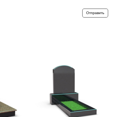
Отправить