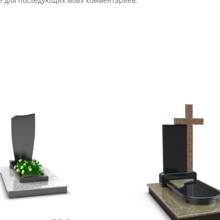
ере для последующих моих комментариев.