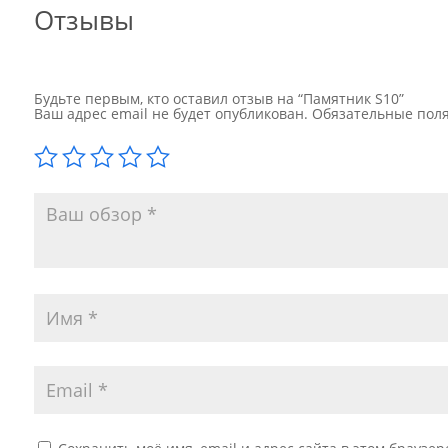
Отзывы
Будьте первым, кто оставил отзыв на “Памятник S10”
Ваш адрес email не будет опубликован.
Обязательные пол