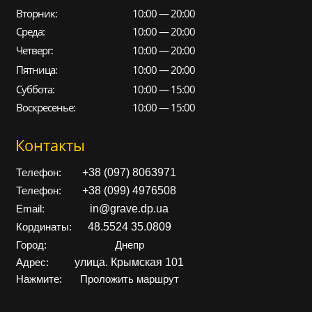
Вторник:
10:00 — 20:00
Среда:
10:00 — 20:00
Четверг:
10:00 — 20:00
Пятница:
10:00 — 20:00
Суббота:
10:00 — 15:00
Воскресенье:
10:00 — 15:00
Контакты
+38 (097) 8063971
Телефон:
+38 (099) 4976508
Телефон:
in@grave.dp.ua
Email:
48.5524 35.0809
Кординаты:
Город:
Днепр
улица. Крымская 101
Адрес:
Нажмите:
Проложить маршрут