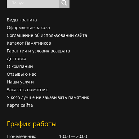
Виды гранита
Оформление заказа
Соглашение об использовании сайта
Каталог Памятников
Гарантия и условия возврата
Доставка
О компании
Отзывы о нас
Наши услуги
Заказать памятник
У кого лучше не заказывать памятник
Карта сайта
График работы
Понедельник:
10:00 — 20:00