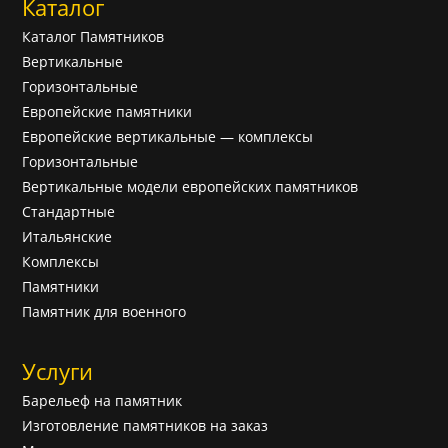
Каталог
Каталог Памятников
Вертикальные
Горизонтальные
Европейские памятники
Европейские вертикальные — комплексы
Горизонтальные
Вертикальные модели европейских памятников
Cтандартные
Итальянские
Комплексы
Памятники
Памятник для военного
Услуги
Барельеф на памятник
Изготовление памятников на заказ