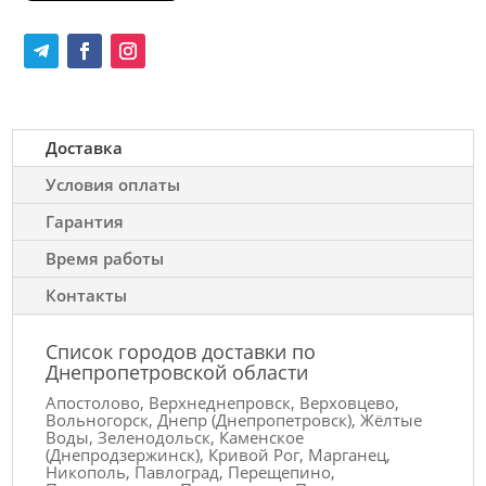
Доставка
Условия оплаты
Гарантия
Время работы
Контакты
Список городов доставки по
Днепропетровской области
Апостолово, Верхнеднепровск, Верховцево,
Вольногорск, Днепр (Днепропетровск), Жёлтые
Воды, Зеленодольск, Каменское
(Днепродзержинск), Кривой Рог, Марганец,
Никополь, Павлоград, Перещепино,