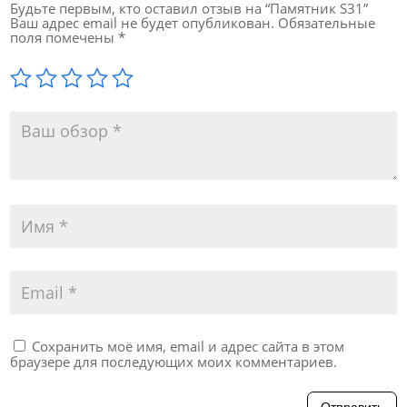
Будьте первым, кто оставил отзыв на “Памятник S31”
Ваш адрес email не будет опубликован.
Обязательные
поля помечены
*
Сохранить моё имя, email и адрес сайта в этом
браузере для последующих моих комментариев.
Отправить