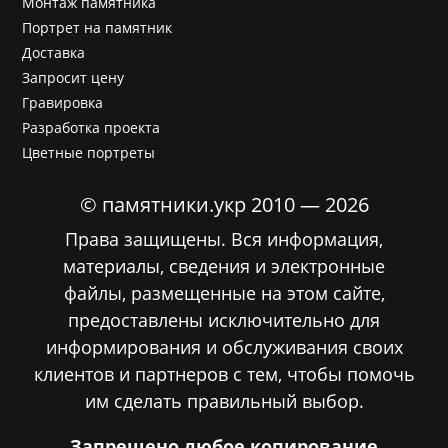
Монтаж памятника
Портрет на памятник
Доставка
Запросит цену
Гравировка
Разработка проекта
Цветные портреты
© памятники.укр 2010 — 2026
Права защищены. Вся информация,
материалы, сведения и электронные
файлы, размещенные на этом сайте,
предоставлены исключительно для
информирования и обслуживания своих
клиентов и партнеров с тем, чтобы помочь
им сделать правильный выбор.
Запрещено любое копирование