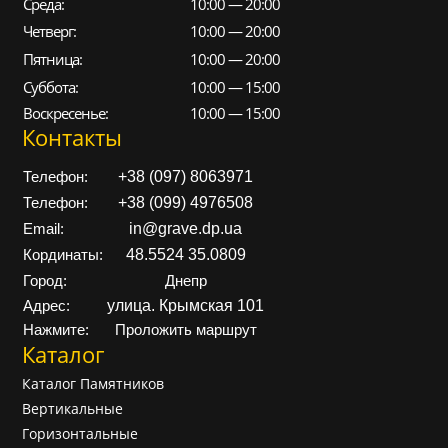
Среда:
10:00 — 20:00
Четверг:
10:00 — 20:00
Пятница:
10:00 — 20:00
Суббота:
10:00 — 15:00
Воскресенье:
10:00 — 15:00
Контакты
+38 (097) 8063971
Телефон:
+38 (099) 4976508
Телефон:
in@grave.dp.ua
Email:
48.5524 35.0809
Кординаты:
Город:
Днепр
улица. Крымская 101
Адрес:
Нажмите:
Проложить маршрут
Каталог
Каталог Памятников
Вертикальные
Горизонтальные