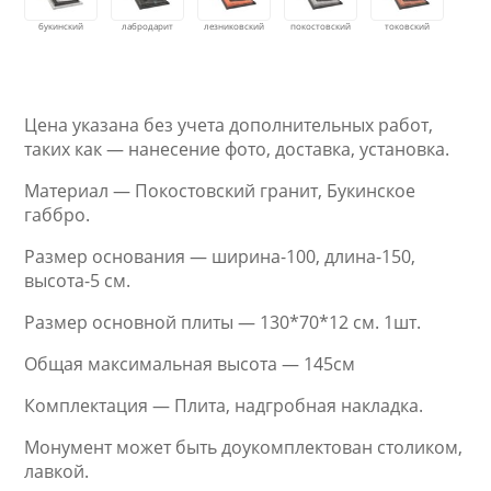
Цена указана без учета дополнительных работ,
таких как — нанесение фото, доставка, установка.
Материал — Покостовский гранит, Букинское
габбро.
Размер основания — ширина-100, длина-150,
высота-5 см.
Размер основной плиты — 130*70*12 см. 1шт.
Общая максимальная высота — 145см
Комплектация — Плита, надгробная накладка.
Монумент может быть доукомплектован столиком,
лавкой.