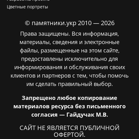
Цветные портреты
© памятники.укр 2010 — 2026
Права защищены. Вся информация,
материалы, сведения и электронные
файлы, размещенные на этом сайте,
предоставлены исключительно для
информирования и обслуживания своих
клиентов и партнеров с тем, чтобы помочь
им сделать правильный выбор.
Запрещено любое копирование
материалов ресурса без письменного
согласия — Гайдучак М.В.
САЙТ НЕ ЯВЛЯЕТСЯ ПУБЛИЧНОЙ
ОФЕРТОЙ.