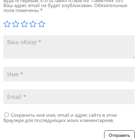
Будьте первым, кто оставил отзыв на “Памятник S35”
Ваш адрес email не будет опубликован.
Обязательные
поля помечены
*
Сохранить моё имя, email и адрес сайта в этом
браузере для последующих моих комментариев.
Отправить