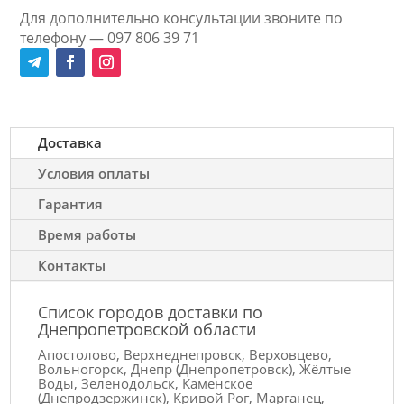
Для дополнительно консультации звоните по
телефону — 097 806 39 71
Доставка
Условия оплаты
Гарантия
Время работы
Контакты
Список городов доставки по
Днепропетровской области
Апостолово, Верхнеднепровск, Верховцево,
Вольногорск, Днепр (Днепропетровск), Жёлтые
Воды, Зеленодольск, Каменское
(Днепродзержинск), Кривой Рог, Марганец,