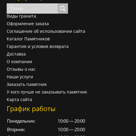
Виды гранита
Оформление заказа
Соглашение об использовании сайта
Каталог Памятников
Гарантия и условия возврата
Доставка
О компании
Отзывы о нас
Наши услуги
Заказать памятник
У кого лучше не заказывать памятник
Карта сайта
График работы
Понедельник:
10:00 — 20:00
Вторник:
10:00 — 20:00