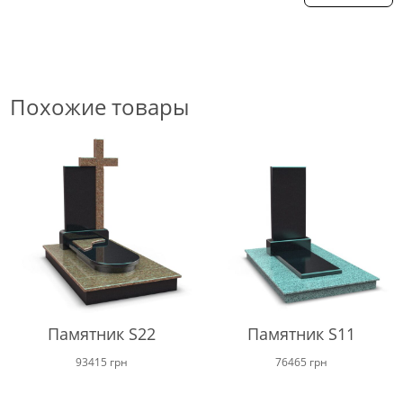
Похожие товары
Памятник S22
Памятник S11
93415
грн
76465
грн