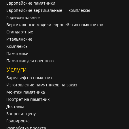
Европейские памятники
Европейские вертикальные — комплексы
Горизонтальные
Вертикальные модели европейских памятников
Cтандартные
Итальянские
Комплексы
Памятники
Памятник для военного
Услуги
Барельеф на памятник
Изготовление памятников на заказ
Монтаж памятника
Портрет на памятник
Доставка
Запросит цену
Гравировка
Разработка проекта