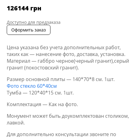
126144
грн
Доступно для предзаказа
Оформить заказ
Цена указана без учета дополнительных работ,
таких как — нанесение фото, доставка, установка.
Материал — габбро черное(черный гранит),серый
гранит (покостовский гранит).
Размер основной плиты — 140*70*8 см. 1шт.
Фото стекло 60*40см
Тумба — 120*40*15 см. 1шт.
Комплектация — Как на фото.
Монумент может быть доукомплектован столиком,
лавкой.
Для дополнительно консультации звоните по