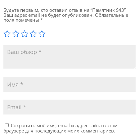
Будьте первым, кто оставил отзыв на “Памятник S43”
Ваш адрес email не будет опубликован.
Обязательные
поля помечены
*
Сохранить моё имя, email и адрес сайта в этом
браузере для последующих моих комментариев.