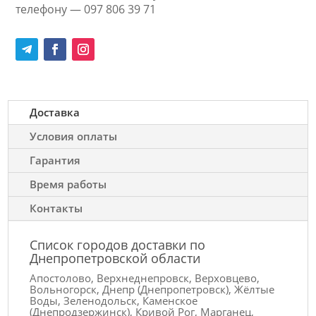
телефону — 097 806 39 71
Доставка
Условия оплаты
Гарантия
Время работы
Контакты
Список городов доставки по
Днепропетровской области
Апостолово, Верхнеднепровск, Верховцево,
Вольногорск, Днепр (Днепропетровск), Жёлтые
Воды, Зеленодольск, Каменское
(Днепродзержинск), Кривой Рог, Марганец,