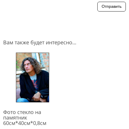
Отправить
Вам также будет интересно…
Фото стекло на
памятник
60см*40см*0,8см