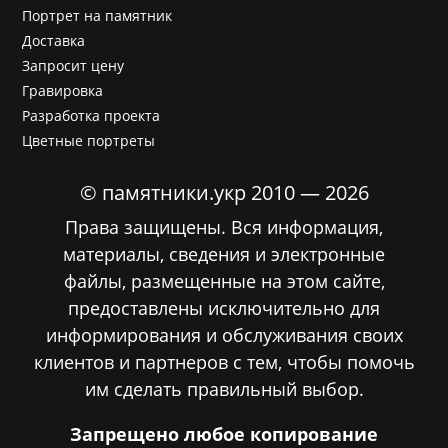
Портрет на памятник
Доставка
Запросит цену
Гравировка
Разработка проекта
Цветные портреты
© памятники.укр 2010 — 2026
Права защищены. Вся информация,
материалы, сведения и электронные
файлы, размещенные на этом сайте,
предоставлены исключительно для
информирования и обслуживания своих
клиентов и партнеров с тем, чтобы помочь
им сделать правильный выбор.
Запрещено любое копирование