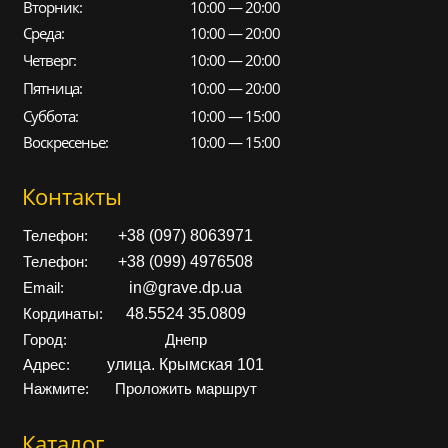
Вторник:
10:00 — 20:00
Среда:
10:00 — 20:00
Четверг:
10:00 — 20:00
Пятница:
10:00 — 20:00
Суббота:
10:00 — 15:00
Воскресенье:
10:00 — 15:00
Контакты
+38 (097) 8063971
Телефон:
+38 (099) 4976508
Телефон:
in@grave.dp.ua
Email:
48.5524 35.0809
Кординаты:
Город:
Днепр
улица. Крымская 101
Адрес:
Нажмите:
Проложить маршрут
Каталог