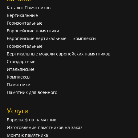
Каталог Памятников
Вертикальные
Горизонтальные
Европейские памятники
Европейские вертикальные — комплексы
Горизонтальные
Вертикальные модели европейских памятников
Cтандартные
Итальянские
Комплексы
Памятники
Памятник для военного
Услуги
Барельеф на памятник
Изготовление памятников на заказ
Монтаж памятника