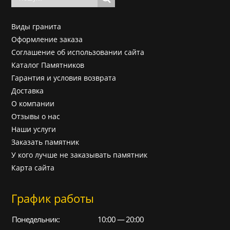
Виды гранита
Оформление заказа
Соглашение об использовании сайта
Каталог Памятников
Гарантия и условия возврата
Доставка
О компании
Отзывы о нас
Наши услуги
Заказать памятник
У кого лучше не заказывать памятник
Карта сайта
График работы
Понедельник:
10:00 — 20:00