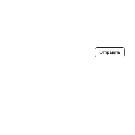
Отправить