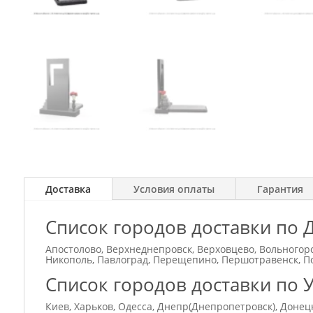
Доставка
Условия оплаты
Гарантия
Список городов доставки по 
Апостолово, Верхнеднепровск, Верховцево, Вольногорс
Никополь, Павлоград, Перещепино, Першотравенск, По
Список городов доставки по 
Киев, Харьков, Одесса, Днепр(Днепропетровск), Донец