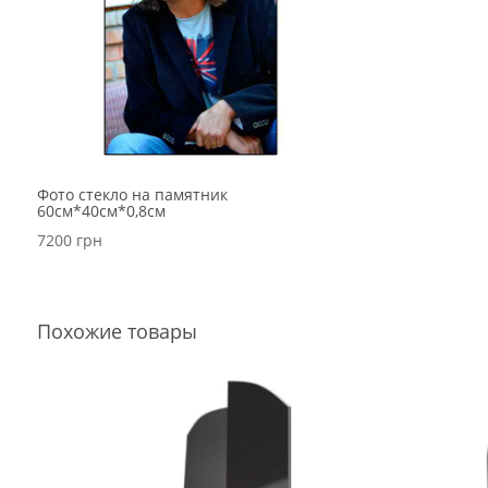
Фото стекло на памятник
60см*40см*0,8см
7200
грн
Похожие товары