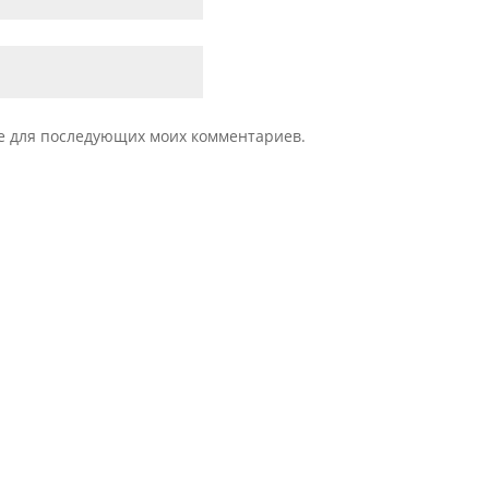
ере для последующих моих комментариев.