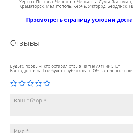
Херсон, Полтава, Чернигов, Черкассы, Сумы, Житомир,
Краматорск, Мелитополь, Керчь, Ужгород, Бердянск, Н
→
Просмотреть страницу условий дост
Отзывы
Будьте первым, кто оставил отзыв на “Памятник S43”
Ваш адрес email не будет опубликован.
Обязательные пол