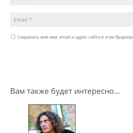
Сохранить моё имя, email и адрес сайта в этом брауз
Вам также будет интересно…