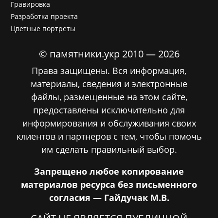
Гравировка
Разработка проекта
Цветные портреты
© памятники.укр 2010 — 2026
Права защищены. Вся информация,
материалы, сведения и электронные
файлы, размещенные на этом сайте,
предоставлены исключительно для
информирования и обслуживания своих
клиентов и партнеров с тем, чтобы помочь
им сделать правильный выбор.
Запрещено любое копирование
материалов ресурса без письменного
согласия — Гайдучак М.В.