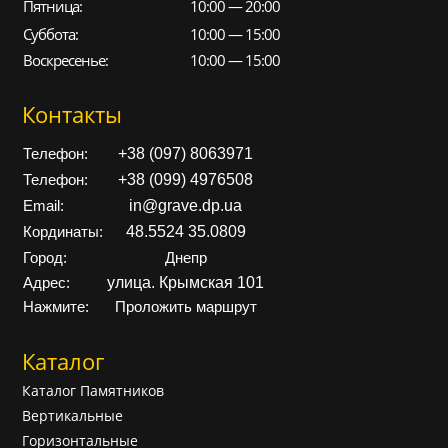
Пятница:
10:00 — 20:00
Суббота:
10:00 — 15:00
Воскресенье:
10:00 — 15:00
Контакты
+38 (097) 8063971
Телефон:
+38 (099) 4976508
Телефон:
in@grave.dp.ua
Email:
48.5524 35.0809
Кординаты:
Город:
Днепр
улица. Крымская 101
Адрес:
Нажмите:
Проложить маршрут
Каталог
Каталог Памятников
Вертикальные
Горизонтальные