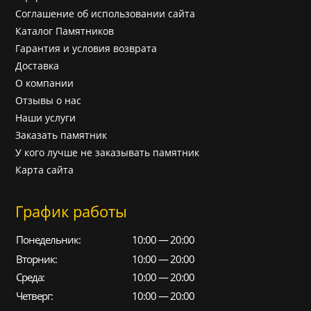
Соглашение об использовании сайта
Каталог Памятников
Гарантия и условия возврата
Доставка
О компании
Отзывы о нас
Наши услуги
Заказать памятник
У кого лучше не заказывать памятник
Карта сайта
График работы
Понедельник:
10:00 — 20:00
Вторник:
10:00 — 20:00
Среда:
10:00 — 20:00
Четверг:
10:00 — 20:00