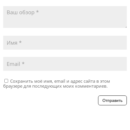
Сохранить моё имя, email и адрес сайта в этом
браузере для последующих моих комментариев.
Отправить