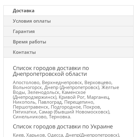
Доставка
Условия оплаты
Гарантия
Время работы
Контакты
Список городов доставки по
Днепропетровской области
Апостолово, Верхнеднепровск, Верховцево,
Вольногорск, Днепр (Днепропетровск), Жёлтые
Воды, Зеленодольск, Каменское
(Днепродзержинск), Кривой Рог, Марганец,
Никополь, Павлоград, Перещепино,
Першотравенск, Подгородное, Покров,
Пятихатки, Самар (бывший Новомосковск),
Синельниково, Терновка.
Список городов доставки по Украине
Киев, Харьков, Одесса, Днепр(Днепропетровск),