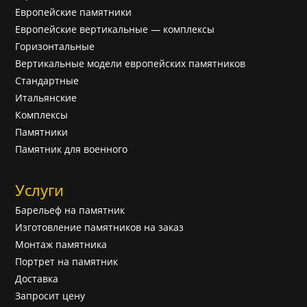
Европейские памятники
Европейские вертикальные — комплексы
Горизонтальные
Вертикальные модели европейских памятников
Cтандартные
Итальянские
Комплексы
Памятники
Памятник для военного
Услуги
Барельеф на памятник
Изготовление памятников на заказ
Монтаж памятника
Портрет на памятник
Доставка
Запросит цену