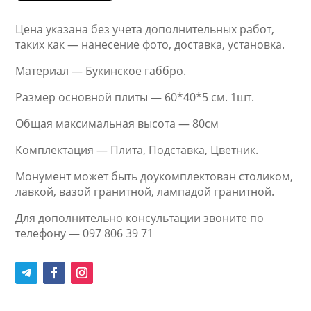
Цена указана без учета дополнительных работ,
таких как — нанесение фото, доставка, установка.
Материал — Букинское габбро.
Размер основной плиты — 60*40*5 см. 1шт.
Общая максимальная высота — 80см
Комплектация — Плита, Подставка, Цветник.
Монумент может быть доукомплектован столиком,
лавкой, вазой гранитной, лампадой гранитной.
Для дополнительно консультации звоните по
телефону — 097 806 39 71