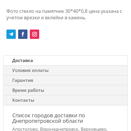
Фото стекло на памятник 30*40*0,8 цена указана с
учетом врезки и вклейки в камень.
Доставка
Условия оплаты
Гарантия
Время работы
Контакты
Список городов доставки по
Днепропетровской области
Апостолово, Верхнеднепровск, Верховцево,