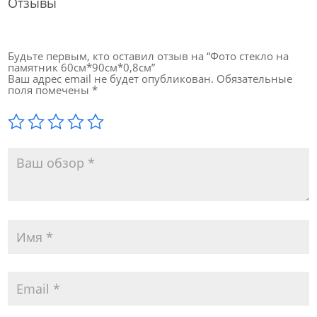
Отзывы
Будьте первым, кто оставил отзыв на “Фото стекло на
памятник 60см*90см*0,8см”
Ваш адрес email не будет опубликован.
Обязательные
поля помечены
*