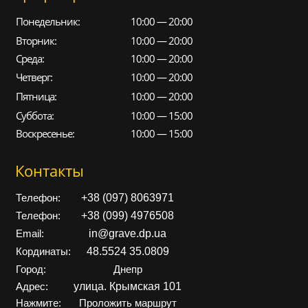
Понедельник:
10:00 — 20:00
Вторник:
10:00 — 20:00
Среда:
10:00 — 20:00
Четверг:
10:00 — 20:00
Пятница:
10:00 — 20:00
Суббота:
10:00 — 15:00
Воскресенье:
10:00 — 15:00
Контакты
+38 (097) 8063971
Телефон:
+38 (099) 4976508
Телефон:
in@grave.dp.ua
Email:
48.5524 35.0809
Кординаты:
Город:
Днепр
улица. Крымская 101
Адрес:
Нажмите:
Проложить маршрут