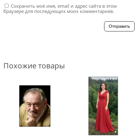
Сохранить моё имя, email и адрес сайта в этом
браузере для последующих моих комментариев.
Отправить
Похожие товары