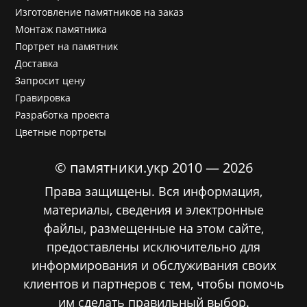
Изготовление памятников на заказ
Монтаж памятника
Портрет на памятник
Доставка
Запросит цену
Гравировка
Разработка проекта
Цветные портреты
© памятники.укр 2010 — 2026
Права защищены. Вся информация,
материалы, сведения и электронные
файлы, размещенные на этом сайте,
предоставлены исключительно для
информирования и обслуживания своих
клиентов и партнеров с тем, чтобы помочь
им сделать правильный выбор.