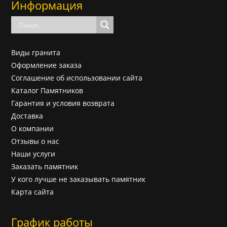
Информация
Виды гранита
Оформление заказа
Соглашение об использовании сайта
Каталог Памятников
Гарантия и условия возврата
Доставка
О компании
Отзывы о нас
Наши услуги
Заказать памятник
У кого лучше не заказывать памятник
Карта сайта
График работы