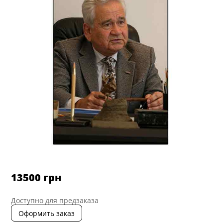
13500
грн
Доступно для предзаказа
Оформить заказ