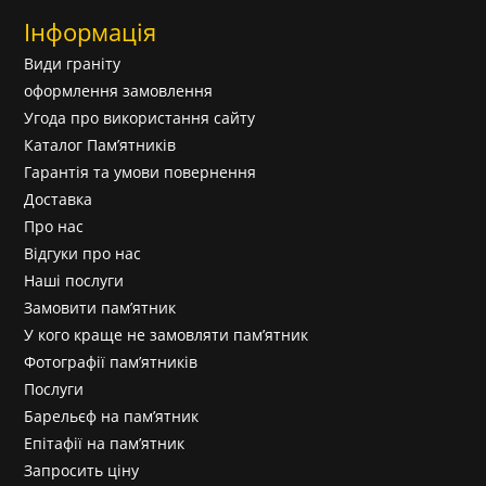
Інформація
Види граніту
оформлення замовлення
Угода про використання сайту
Каталог Пам’ятників
Гарантія та умови повернення
Доставка
Про нас
Відгуки про нас
Наші послуги
Замовити пам’ятник
У кого краще не замовляти пам’ятник
Фотографії пам’ятників
Послуги
Барельєф на пам’ятник
Епітафії на пам’ятник
Запросить ціну