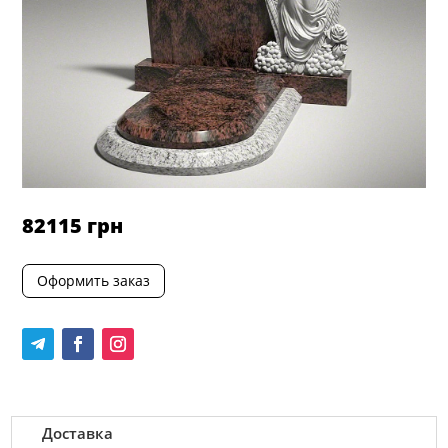
82115
грн
Оформить заказ
Доставка