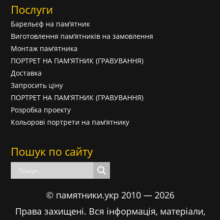
Послуги
Барельєф на пам’ятник
Виготовлення пам’ятників на замовлення
Монтаж пам’ятника
ПОРТРЕТ НА ПАМ’ЯТНИК (ГРАВУВАННЯ)
Доставка
Запросить ціну
ПОРТРЕТ НА ПАМ’ЯТНИК (ГРАВУВАННЯ)
Розробка проекту
Кольорові портрети на пам’ятнику
Пошук по сайту
© памятники.укр 2010 — 2026
Права захищені. Вся інформація, матеріали,