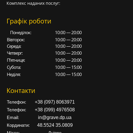
Комплекс наданих послуг:
Графік роботи
Понеділок:
10:00 — 20:00
Вівторок:
10:00 — 20:00
Середа:
10:00 — 20:00
Четверг:
10:00 — 20:00
П’ятниця:
10:00 — 20:00
Субота:
10:00 — 15:00
Неділя:
10:00 — 15:00
Контакти
+38 (097) 8063971
Телефон:
+38 (099) 4976508
Телефон:
in@grave.dp.ua
Email:
48.5524 35.0809
Кординати: