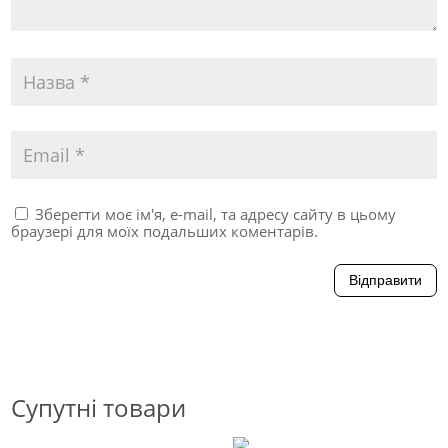
Зберегти моє ім'я, e-mail, та адресу сайту в цьому
браузері для моїх подальших коментарів.
Відправити
Супутні товари