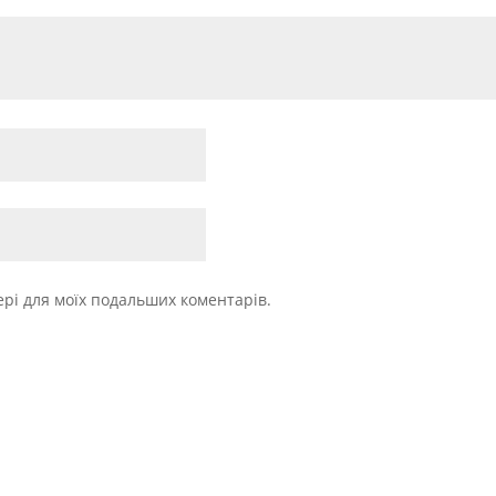
зері для моїх подальших коментарів.