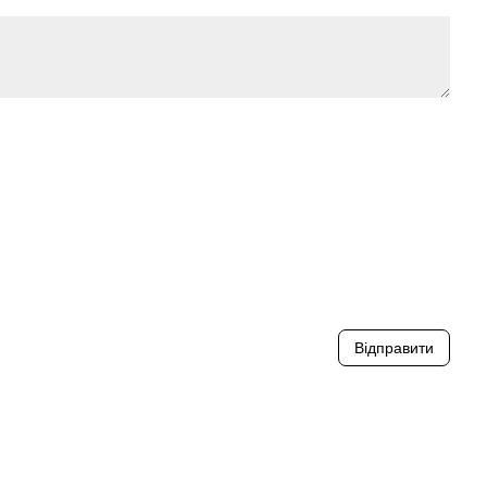
Відправити