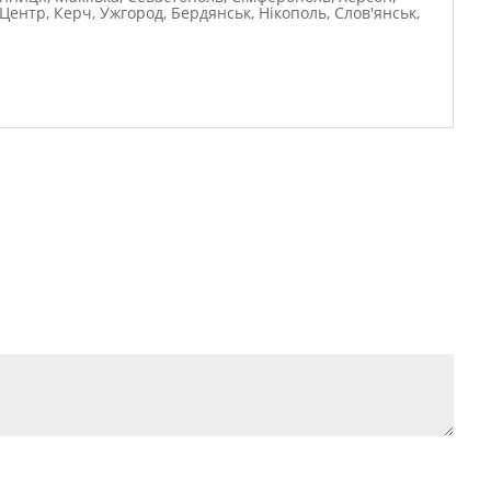
Центр, Керч, Ужгород, Бердянськ, Нікополь, Слов'янськ,