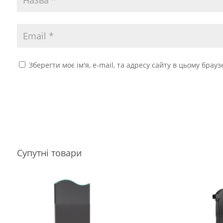
Зберегти моє ім'я, e-mail, та адресу сайту в цьому брау
Супутні товари