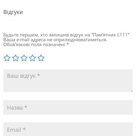
Відгуки
Будьте першим, хто залишив відгук на “Пам’ятник L111”
Ваша e-mail адреса не оприлюднюватиметься.
Обов’язкові поля позначені
*