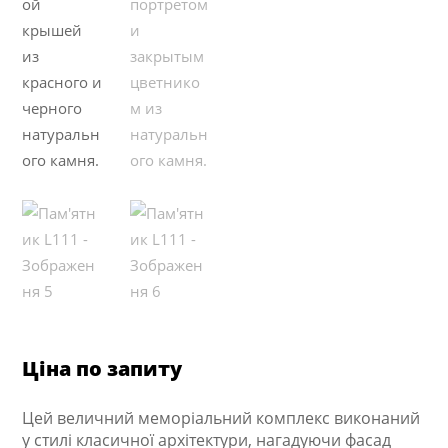
Ціна по запиту
Цей величний меморіальний комплекс виконаний
у стилі класичної архітектури, нагадуючи фасад