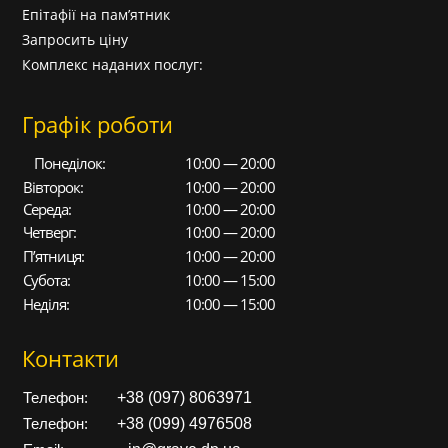
Епітафії на пам’ятник
Запросить ціну
Комплекс наданих послуг:
Графік роботи
Понеділок:
10:00 — 20:00
Вівторок:
10:00 — 20:00
Середа:
10:00 — 20:00
Четверг:
10:00 — 20:00
П’ятниця:
10:00 — 20:00
Субота:
10:00 — 15:00
Неділя:
10:00 — 15:00
Контакти
+38 (097) 8063971
Телефон:
+38 (099) 4976508
Телефон: