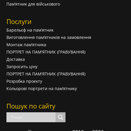
Пам’ятник для військового
Послуги
Барельєф на пам’ятник
Виготовлення пам’ятників на замовлення
Монтаж пам’ятника
ПОРТРЕТ НА ПАМ’ЯТНИК (ГРАВУВАННЯ)
Доставка
Запросить ціну
ПОРТРЕТ НА ПАМ’ЯТНИК (ГРАВУВАННЯ)
Розробка проекту
Кольорові портрети на пам’ятнику
Пошук по сайту