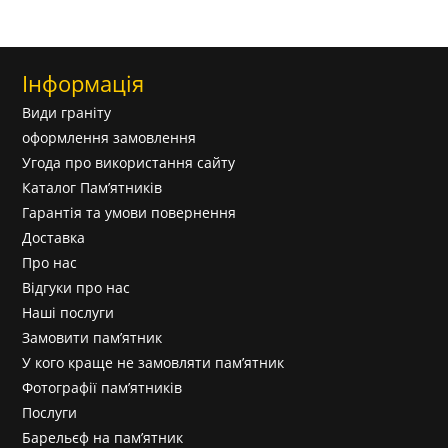
Інформація
Види граніту
оформлення замовлення
Угода про використання сайту
Каталог Пам’ятників
Гарантія та умови повернення
Доставка
Про нас
Відгуки про нас
Наші послуги
Замовити пам’ятник
У кого краще не замовляти пам’ятник
Фотографії пам’ятників
Послуги
Барельєф на пам’ятник