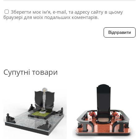
Зберегти моє ім'я, e-mail, та адресу сайту в цьому
браузері для моїх подальших коментарів.
Відправити
Супутні товари