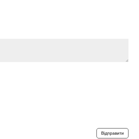
Відправити