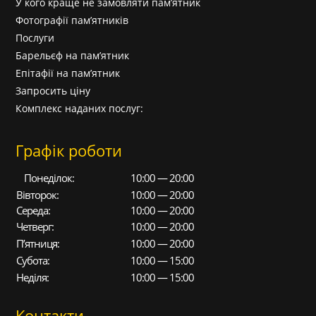
У кого краще не замовляти пам’ятник
Фотографії пам’ятників
Послуги
Барельєф на пам’ятник
Епітафії на пам’ятник
Запросить ціну
Комплекс наданих послуг:
Графік роботи
Понеділок:
10:00 — 20:00
Вівторок:
10:00 — 20:00
Середа:
10:00 — 20:00
Четверг:
10:00 — 20:00
П’ятниця:
10:00 — 20:00
Субота:
10:00 — 15:00
Неділя:
10:00 — 15:00
Контакти