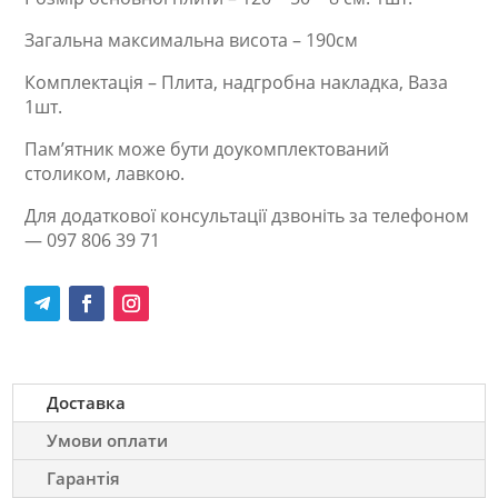
Загальна максимальна висота – 190см
Комплектація – Плита, надгробна накладка, Ваза
1шт.
Пам’ятник може бути доукомплектований
столиком, лавкою.
Для додаткової консультації дзвоніть за телефоном
— 097 806 39 71
Доставка
Умови оплати
Гарантія