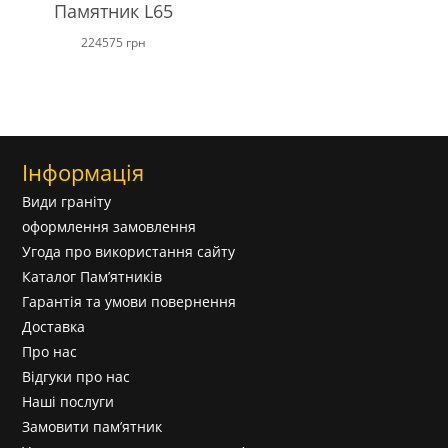
Памятник L65
224575
грн
Інформація
Види граніту
оформлення замовлення
Угода про використання сайту
Каталог Пам’ятників
Гарантія та умови повернення
Доставка
Про нас
Відгуки про нас
Наші послуги
Замовити пам’ятник