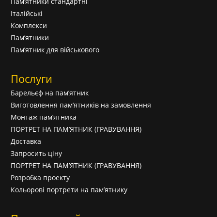
Пам’ятники стандартні
Італійські
Комплекси
Пам’ятники
Пам’ятник для військового
Послуги
Барельєф на пам’ятник
Виготовлення пам’ятників на замовлення
Монтаж пам’ятника
ПОРТРЕТ НА ПАМ’ЯТНИК (ГРАВУВАННЯ)
Доставка
Запросить ціну
ПОРТРЕТ НА ПАМ’ЯТНИК (ГРАВУВАННЯ)
Розробка проекту
Кольорові портрети на пам’ятнику