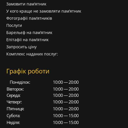
Замовити пам’ятник
У кого краще не замовляти пам’ятник
Фотографії пам’ятників
Послуги
Барельєф на пам’ятник
Епітафії на пам’ятник
Запросить ціну
Комплекс наданих послуг:
Графік роботи
Понеділок:
10:00 — 20:00
Вівторок:
10:00 — 20:00
Середа:
10:00 — 20:00
Четверг:
10:00 — 20:00
П’ятниця:
10:00 — 20:00
Субота:
10:00 — 15:00
Неділя:
10:00 — 15:00