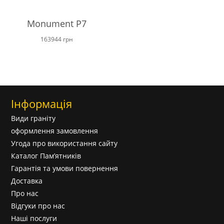
Monument P7
163944
грн
Інформація
Види граніту
оформлення замовлення
Угода про використання сайту
Каталог Пам’ятників
Гарантія та умови повернення
Доставка
Про нас
Відгуки про нас
Наші послуги