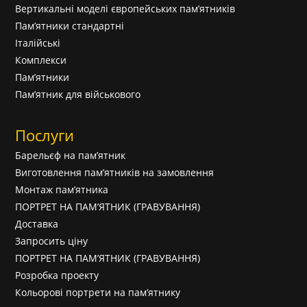
Вертикальні моделі європейських пам’ятників
Пам’ятники стандартні
Італійські
Комплекси
Пам’ятники
Пам’ятник для військового
Послуги
Барельєф на пам’ятник
Виготовлення пам’ятників на замовлення
Монтаж пам’ятника
ПОРТРЕТ НА ПАМ’ЯТНИК (ГРАВУВАННЯ)
Доставка
Запросить ціну
ПОРТРЕТ НА ПАМ’ЯТНИК (ГРАВУВАННЯ)
Розробка проекту
Кольорові портрети на пам’ятнику