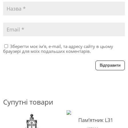
Зберегти моє ім'я, e-mail, та адресу сайту в цьому
браузері для моїх подальших коментарів.
Відправити
Супутні товари
Пам’ятник L31