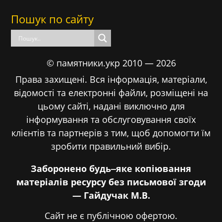
Пошук по сайту
© памятники.укр 2010 — 2026
Права захищені. Вся інформація, матеріали,
відомості та електронні файли, розміщені на
цьому сайті, надані виключно для
інформування та обслуговування своїх
клієнтів та партнерів з тим, щоб допомогти їм
зробити правильний вибір.
Заборонено будь‒яке копіювання
матеріалів ресурсу без письмової згоди
— Гайдучак М.В.
Сайт не є публічною офертою.