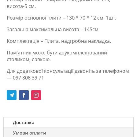
висота-5 см.
Розмір основної плити – 130 * 70 * 12 см. 1шт.
Загальна максимальна висота – 145см
Комплектація – Плита, надгробна накладка.
Пам’ятник може бути доукомплектований
столиком, лавкою.
Для додаткової консультації дзвоніть за телефоном
— 097 806 39 71
Доставка
Умови оплати