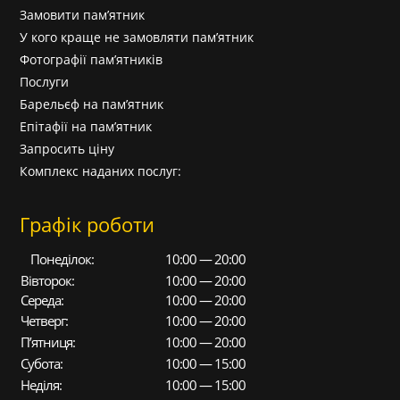
Замовити пам’ятник
У кого краще не замовляти пам’ятник
Фотографії пам’ятників
Послуги
Барельєф на пам’ятник
Епітафії на пам’ятник
Запросить ціну
Комплекс наданих послуг:
Графік роботи
Понеділок:
10:00 — 20:00
Вівторок:
10:00 — 20:00
Середа:
10:00 — 20:00
Четверг:
10:00 — 20:00
П’ятниця:
10:00 — 20:00
Субота:
10:00 — 15:00
Неділя:
10:00 — 15:00