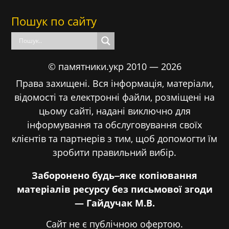
Пошук по сайту
© памятники.укр 2010 — 2026
Права захищені. Вся інформація, матеріали,
відомості та електронні файли, розміщені на
цьому сайті, надані виключно для
інформування та обслуговування своїх
клієнтів та партнерів з тим, щоб допомогти їм
зробити правильний вибір.
Заборонено будь‒яке копіювання
матеріалів ресурсу без письмової згоди
— Гайдучак М.В.
Сайт не є публічною офертою.