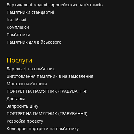
Вертикальні моделі європейських пам’ятників
Пам’ятники стандартні
Італійські
Комплекси
Пам’ятники
Пам’ятник для військового
Послуги
Барельєф на пам’ятник
Виготовлення пам’ятників на замовлення
Монтаж пам’ятника
ПОРТРЕТ НА ПАМ’ЯТНИК (ГРАВУВАННЯ)
Доставка
Запросить ціну
ПОРТРЕТ НА ПАМ’ЯТНИК (ГРАВУВАННЯ)
Розробка проекту
Кольорові портрети на пам’ятнику