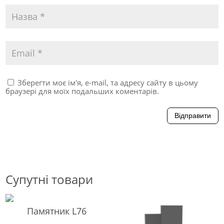
Зберегти моє ім'я, e-mail, та адресу сайту в цьому
браузері для моїх подальших коментарів.
Відправити
Супутні товари
Памятник L76