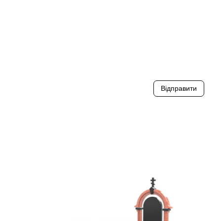
Відправити