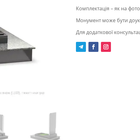
Комплектація – як на фото
Монумент може бути доук
Для додаткової консультац