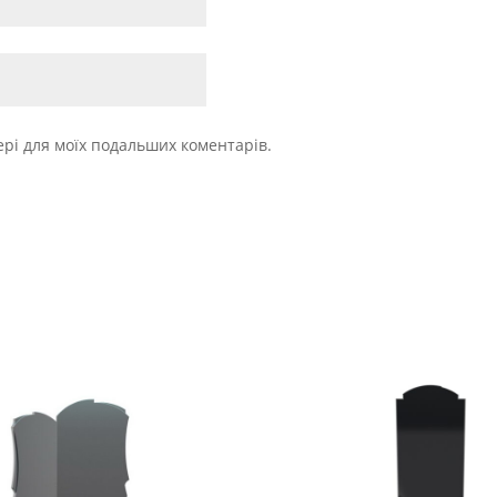
зері для моїх подальших коментарів.