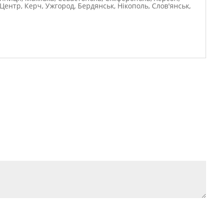
Центр, Керч, Ужгород, Бердянськ, Нікополь, Слов'янськ,