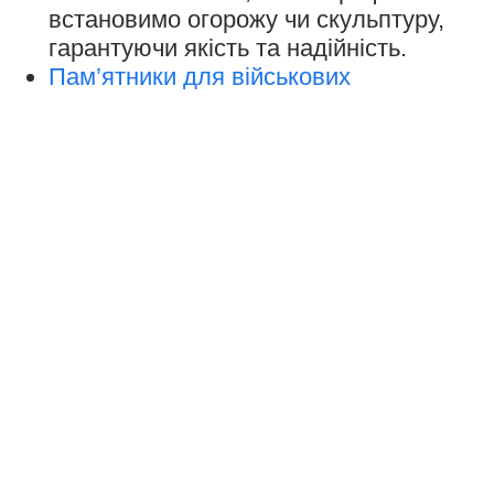
встановимо огорожу чи скульптуру,
гарантуючи якість та надійність.
Пам’ятники для військових