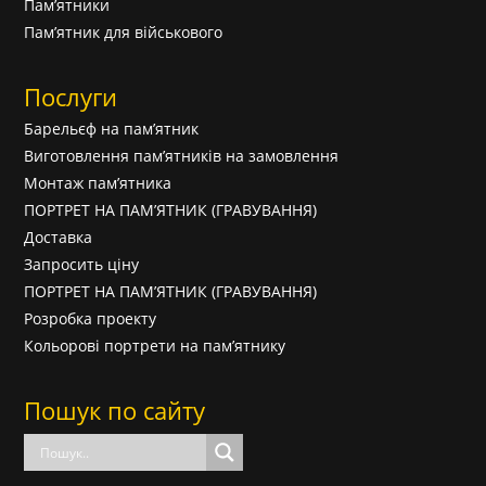
Пам’ятники
Пам’ятник для військового
Послуги
Барельєф на пам’ятник
Виготовлення пам’ятників на замовлення
Монтаж пам’ятника
ПОРТРЕТ НА ПАМ’ЯТНИК (ГРАВУВАННЯ)
Доставка
Запросить ціну
ПОРТРЕТ НА ПАМ’ЯТНИК (ГРАВУВАННЯ)
Розробка проекту
Кольорові портрети на пам’ятнику
Пошук по сайту