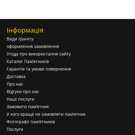
Інформація
Види граніту
оформлення замовлення
Угода про використання сайту
Каталог Пам’ятників
Гарантія та умови повернення
Доставка
Про нас
Відгуки про нас
Наші послуги
Замовити пам’ятник
У кого краще не замовляти пам’ятник
Фотографії пам’ятників
Послуги