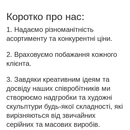
Коротко про нас:
1. Надаємо різноманітність
асортименту та конкурентні ціни.
2. Враховуємо побажання кожного
клієнта.
3. Завдяки креативним ідеям та
досвіду наших співробітників ми
створюємо надгробки та художні
скульптури будь-якої складності, які
вирізняються від звичайних
серійних та масових виробів.